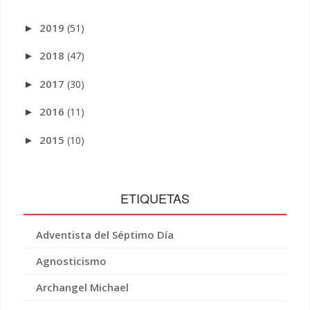
2019
(51)
►
2018
(47)
►
2017
(30)
►
2016
(11)
►
2015
(10)
►
ETIQUETAS
Adventista del Séptimo Día
Agnosticismo
Archangel Michael