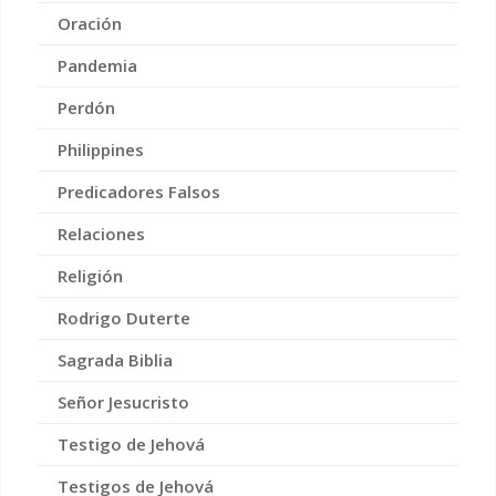
Oración
Pandemia
Perdón
Philippines
Predicadores Falsos
Relaciones
Religión
Rodrigo Duterte
Sagrada Biblia
Señor Jesucristo
Testigo de Jehová
Testigos de Jehová