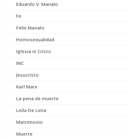
Eduardo V. Manalo
Fe
Felix Manalo
Homosexualidad
Iglesia ni Cristo
INC
Jesucristo
Karl Marx
La pena de muerte
Leila De Lima
Matrimonio
Muerte