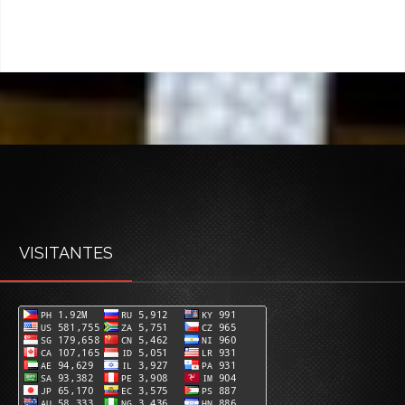
VISITANTES