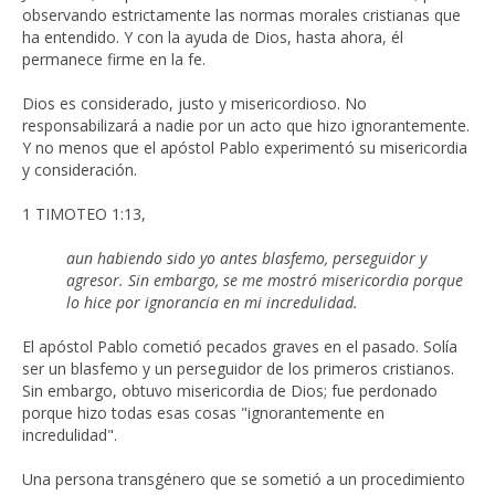
observando estrictamente las normas morales cristianas que
ha entendido. Y con la ayuda de Dios, hasta ahora, él
permanece firme en la fe.
Dios es considerado, justo y misericordioso. No
responsabilizará a nadie por un acto que hizo ignorantemente.
Y no menos que el apóstol Pablo experimentó su misericordia
y consideración.
1 TIMOTEO 1:13,
aun habiendo sido yo antes blasfemo, perseguidor y
agresor. Sin embargo, se me mostró misericordia porque
lo hice por ignorancia en mi incredulidad.
El apóstol Pablo cometió pecados graves en el pasado. Solía
ser un blasfemo y un perseguidor de los primeros cristianos.
Sin embargo, obtuvo misericordia de Dios; fue perdonado
porque hizo todas esas cosas "ignorantemente en
incredulidad".
Una persona transgénero que se sometió a un procedimiento