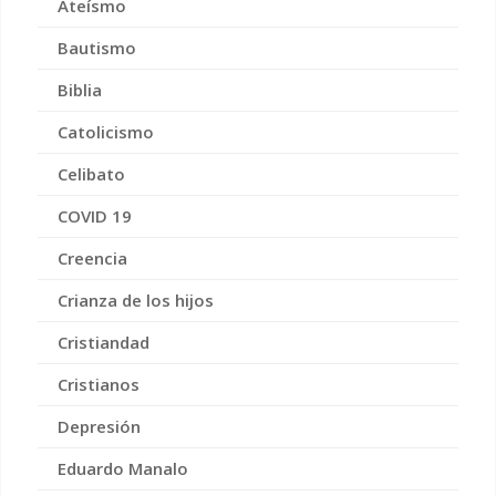
Ateísmo
Bautismo
Biblia
Catolicismo
Celibato
COVID 19
Creencia
Crianza de los hijos
Cristiandad
Cristianos
Depresión
Eduardo Manalo