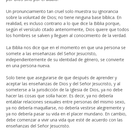
Un pronunciamiento tan cruel solo muestra su ignorancia
sobre la voluntad de Dios; no tiene ninguna base bíblica. En
realidad, es incluso contrario a lo que dice la Biblia porque,
según el versículo citado anteriormente, Dios quiere que todos
los hombres se salven y lleguen al conocimiento de la verdad.
La Biblia nos dice que en el momento en que una persona se
somete a las enseñanzas del Señor Jesucristo,
independientemente de su identidad de género, se convierte
en una persona nueva.
Solo tiene que asegurarse de que después de aprender y
aceptar las enseñanzas de Dios y del Señor Jesucristo, y al
someterse a la jurisdicción de la Iglesia de Dios, ya no debe
hacer las cosas que solía hacer. Es decir, ya no debería
entablar relaciones sexuales entre personas del mismo sexo,
ya no debería maquillarse, no debería vestirse alegremente y
ya no debería pasar su vida en el placer mundano. En cambio,
debe comenzar a vivir una vida que esté de acuerdo con las
enseñanzas del Señor Jesucristo.