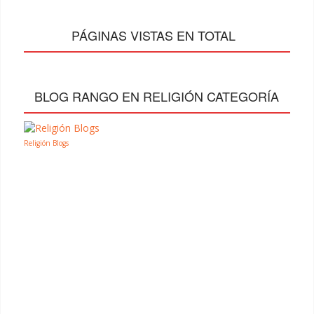
PÁGINAS VISTAS EN TOTAL
BLOG RANGO EN RELIGIÓN CATEGORÍA
Religión Blogs