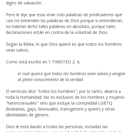
digno de salvación.
Pero le dije que esas eran solo palabras de predicadores que
casi no entienden las palabras de Dios porque si entendieran,
no habrían dicho tales palabras en absoluto, porque tales
declaraciones están en contra de la voluntad de Dios.
Según la Biblia, lo que Dios quiere es que todos los hombres
sean salvos.
Como está escrito en 1 TIMOTEO 2: 4,
el cual quiere que todos los hombres sean salvos y vengan
al pleno conocimiento de la verdad.
El versículo dice "todos los hombres", por lo tanto, abarca a
toda la humanidad. No es exclusivo de los hombres y mujeres
"heterosexuales" sino que incluye la comunidad LGBTQ
(lesbianas, gays, bisexuales, transgénero y queer) y otras
identidades de género.
Dios le está dando a todas las personas, incluidas las