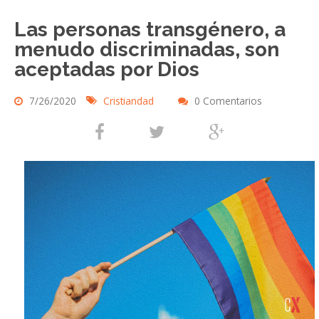
Las personas transgénero, a
menudo discriminadas, son
aceptadas por Dios
7/26/2020
Cristiandad
0 Comentarios