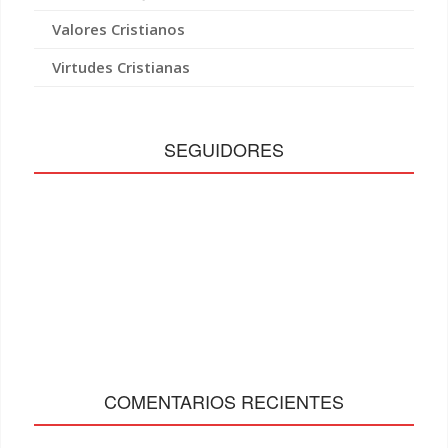
Valores Cristianos
Virtudes Cristianas
SEGUIDORES
COMENTARIOS RECIENTES