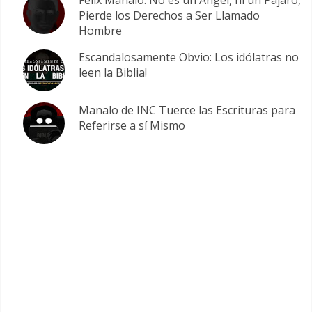
Pierde los Derechos a Ser Llamado
Hombre
Escandalosamente Obvio: Los idólatras no
leen la Biblia!
Manalo de INC Tuerce las Escrituras para
Referirse a sí Mismo