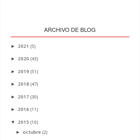
ARCHIVO DE BLOG
2021
(5)
►
2020
(43)
►
2019
(51)
►
2018
(47)
►
2017
(30)
►
2016
(11)
►
2015
(10)
▼
octubre
(2)
►