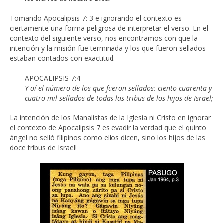
Tomando Apocalipsis 7: 3 e ignorando el contexto es
ciertamente una forma peligrosa de interpretar el verso. En el
contexto del siguiente verso, nos encontramos con que la
intención y la misión fue terminada y los que fueron sellados
estaban contados con exactitud.
APOCALIPSIS 7:4
Y oí el número de los que fueron sellados: ciento cuarenta y
cuatro mil sellados de todas las tribus de los hijos de Israel;
La intención de los Manalistas de la Iglesia ni Cristo en ignorar
el contexto de Apocalipsis 7 es evadir la verdad que el quinto
ángel no selló filipinos como ellos dicen, sino los hijos de las
doce tribus de Israel!