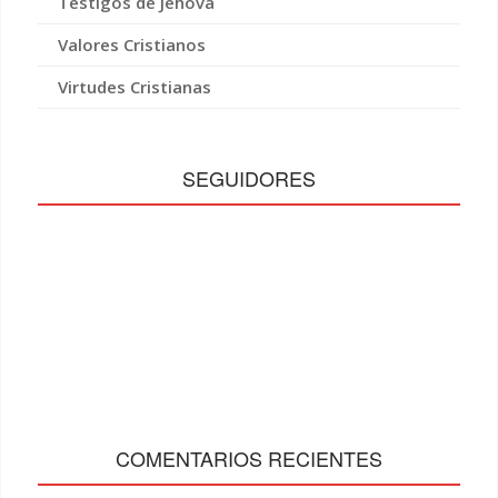
Testigos de Jehová
Valores Cristianos
Virtudes Cristianas
SEGUIDORES
COMENTARIOS RECIENTES