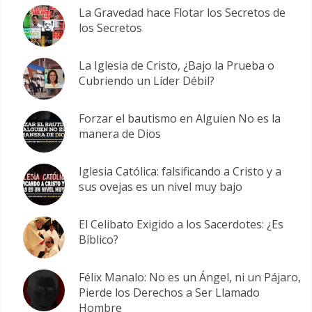
La Gravedad hace Flotar los Secretos de
los Secretos
La Iglesia de Cristo, ¿Bajo la Prueba o
Cubriendo un Líder Débil?
Forzar el bautismo en Alguien No es la
manera de Dios
Iglesia Católica: falsificando a Cristo y a
sus ovejas es un nivel muy bajo
El Celibato Exigido a los Sacerdotes: ¿Es
Bíblico?
Félix Manalo: No es un Ángel, ni un Pájaro,
Pierde los Derechos a Ser Llamado
Hombre