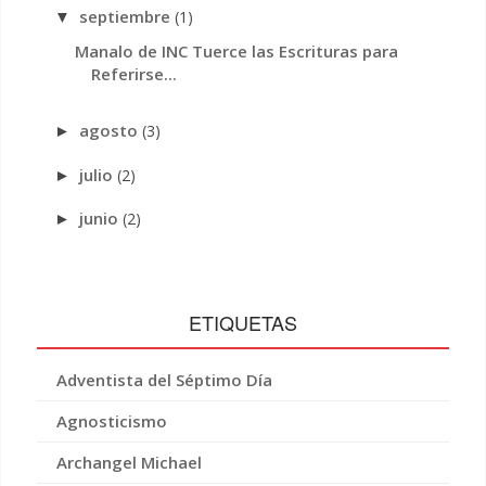
septiembre
(1)
▼
Manalo de INC Tuerce las Escrituras para
Referirse...
agosto
(3)
►
julio
(2)
►
junio
(2)
►
ETIQUETAS
Adventista del Séptimo Día
Agnosticismo
Archangel Michael