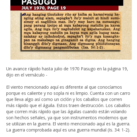
Un avance rápido hasta julio de 1970 Pasugo en la página 19,
dijo en el vernáculo -
El viento mencionado aquí es diferente al que conocíamos
porque es caliente y no sopla ni es limpio. Cuenta con un carro
que lleva algo así como un ciclón y los caballos que corren
más rápido que el águila. Estos traen destrucción. Los caballos
que corren más rápido que las águilas cuando están volando
son hechos señales, ya que son instrumentos modernos que
se utilizan en la guerra. El viento mencionado aquí es la guerra.
La guerra comprobada aquí es una guerra mundial (Is. 34: 1-2).