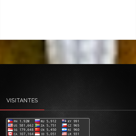
VISITANTES