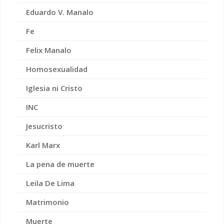
Eduardo V. Manalo
Fe
Felix Manalo
Homosexualidad
Iglesia ni Cristo
INC
Jesucristo
Karl Marx
La pena de muerte
Leila De Lima
Matrimonio
Muerte