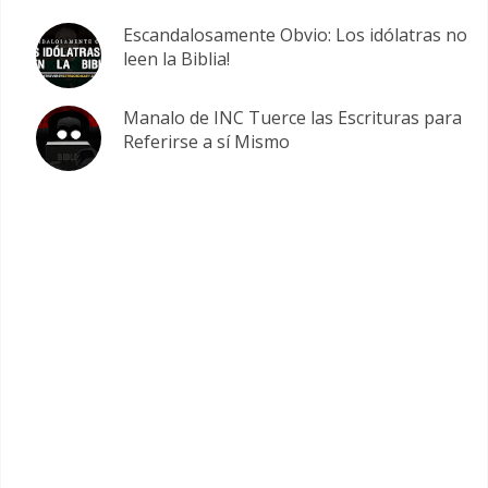
Escandalosamente Obvio: Los idólatras no
leen la Biblia!
Manalo de INC Tuerce las Escrituras para
Referirse a sí Mismo