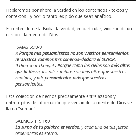
Hablaremos por ahora la verdad en los contenidos - textos y
contextos - y por lo tanto les pido que sean analítico.
El contenido de la Biblia, la verdad, en particular, vinieron de un
cerebro, la mente de Dios.
ISAIAS 55:8-9
8
Porque mis pensamientos no son vuestros pensamientos,
ni vuestros caminos mis caminos--declara el SEÑOR.
9 than your thoughts.
Porque como los cielos son más altos
que la tierra
, así mis caminos son más altos que vuestros
caminos,
y mis pensamientos más que vuestros
pensamientos.
Esta colección de hechos precisamente entrelazados y
entretejidos de información que venían de la mente de Dios se
llama "verdad".
SALMOS 119:160
La suma de tu palabra es verdad
, y cada una de tus justas
ordenanzas es eterna.