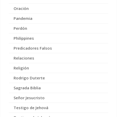
Oración
Pandemia
Perdón
Philippines
Predicadores Falsos
Relaciones
Religión
Rodrigo Duterte
Sagrada Biblia
Señor Jesucristo
Testigo de Jehová