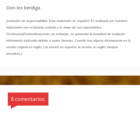
Dios los bendiga.
[exclusión de responsabilida: Esta traducción en español: Es realizada por nuestros
traductores con el máximo cuidado y lo mejor de sus capacidades.
ControversyExtraordinary.com, sin embargo, no garantiza la exactitud de cualquier
información traducida debido a varios factores. Cuando hay alguna discrepancia en la
versión original en inglés y la versión en español, la versión en inglés siempre
prevalece.]
8 comentarios: