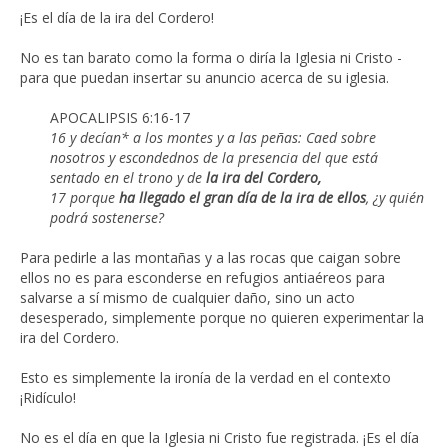
¡Es el día de la ira del Cordero!
No es tan barato como la forma o diría la Iglesia ni Cristo -
para que puedan insertar su anuncio acerca de su iglesia.
APOCALIPSIS 6:16-17
16 y decían* a los montes y a las peñas: Caed sobre
nosotros y escondednos de la presencia del que está
sentado en el trono y de
la ira del Cordero,
17 porque
ha llegado el gran día de la ira de ellos
, ¿y quién
podrá sostenerse?
Para pedirle a las montañas y a las rocas que caigan sobre
ellos no es para esconderse en refugios antiaéreos para
salvarse a sí mismo de cualquier daño, sino un acto
desesperado, simplemente porque no quieren experimentar la
ira del Cordero.
Esto es simplemente la ironía de la verdad en el contexto
¡Ridículo!
No es el día en que la Iglesia ni Cristo fue registrada. ¡Es el día