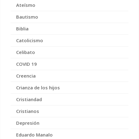
Ateísmo
Bautismo
Biblia
Catolicismo
Celibato
COVID 19
Creencia
Crianza de los hijos
Cristiandad
Cristianos
Depresión
Eduardo Manalo