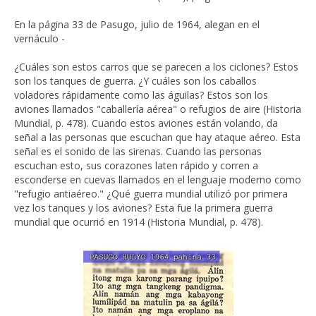
En la página 33 de Pasugo, julio de 1964, alegan en el
vernáculo -
¿Cuáles son estos carros que se parecen a los ciclones? Estos
son los tanques de guerra. ¿Y cuáles son los caballos
voladores rápidamente como las águilas? Estos son los
aviones llamados "caballería aérea" o refugios de aire (Historia
Mundial, p. 478). Cuando estos aviones están volando, da
señal a las personas que escuchan que hay ataque aéreo. Esta
señal es el sonido de las sirenas. Cuando las personas
escuchan esto, sus corazones laten rápido y corren a
esconderse en cuevas llamados en el lenguaje moderno como
"refugio antiaéreo." ¿Qué guerra mundial utilizó por primera
vez los tanques y los aviones? Esta fue la primera guerra
mundial que ocurrió en 1914 (Historia Mundial, p. 478).