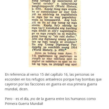
En referencia al verso 15 del capítulo 16, las personas se
esconden en los refugios antiaéreos porque hay bombas que
cayeron por las facciones en guerra en esa primera guerra
mundial, dicen.
Pero - es el día, ¡no de la guerra entre los humanos como
Primera Guerra Mundial!