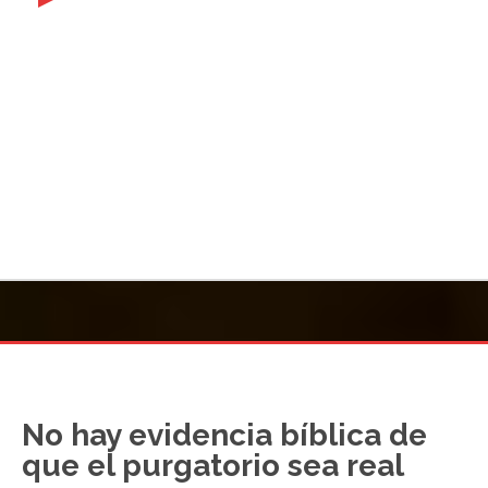
No hay evidencia bíblica de
que el purgatorio sea real