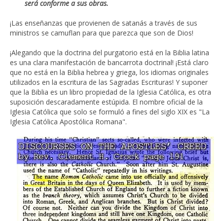
será conforme a sus obras.
¡Las enseñanzas que provienen de satanás a través de sus
ministros se camuflan para que parezca que son de Dios!
¡Alegando que la doctrina del purgatorio está en la Biblia latina
es una clara manifestación de bancarrota doctrinal! ¡Está claro
que no está en la Biblia hebrea y griega, los idiomas originales
utilizados en la escritura de las Sagradas Escrituras! Y suponer
que la Biblia es un libro propiedad de la Iglesia Católica, es otra
suposición descaradamente estúpida. El nombre oficial de la
Iglesia Católica que solo se formuló a fines del siglo XIX es "La
Iglesia Católica Apostólica Romana".