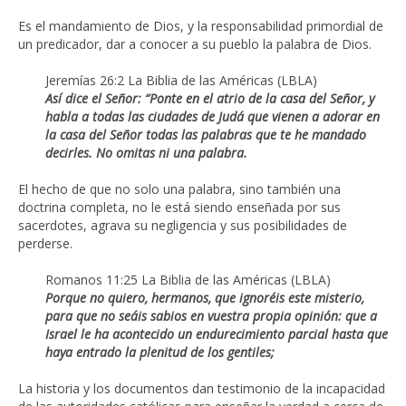
Es el mandamiento de Dios, y la responsabilidad primordial de
un predicador, dar a conocer a su pueblo la palabra de Dios.
Jeremías 26:2 La Biblia de las Américas (LBLA)
Así dice el Señor: “Ponte en el atrio de la casa del Señor, y
habla a todas las ciudades de Judá que vienen a adorar en
la casa del Señor todas las palabras que te he mandado
decirles. No omitas ni una palabra.
El hecho de que no solo una palabra, sino también una
doctrina completa, no le está siendo enseñada por sus
sacerdotes, agrava su negligencia y sus posibilidades de
perderse.
Romanos 11:25 La Biblia de las Américas (LBLA)
Porque no quiero, hermanos, que ignoréis este misterio,
para que no seáis sabios en vuestra propia opinión: que a
Israel le ha acontecido un endurecimiento parcial hasta que
haya entrado la plenitud de los gentiles;
La historia y los documentos dan testimonio de la incapacidad