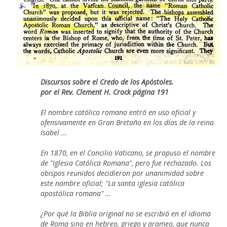
Discursos sobre el Credo de los Apóstoles.
por el Rev. Clement H. Crock página 191
El nombre católico romano entró en uso oficial y
ofensivamente en Gran Bretaña en los días de la reina
Isabel ...
En 1870, en el Concilio Vaticano, se propuso el nombre
de "Iglesia Católica Romana", pero fue rechazado. Los
obispos reunidos decidieron por unanimidad sobre
este nombre oficial; "La santa iglesia católica
apostólica romana" …
¿Por qué la Biblia original no se escribió en el idioma
de Roma sino en hebreo, griego y arameo, que nunca