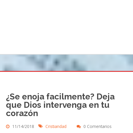
¿Se enoja facilmente? Deja
que Dios intervenga en tu
corazón
11/14/2018
Cristiandad
0 Comentarios