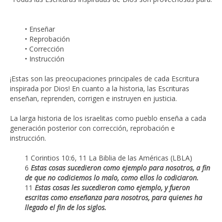
• Enseñar
• Reprobación
• Corrección
• Instrucción
¡Estas son las preocupaciones principales de cada Escritura
inspirada por Dios! En cuanto a la historia, las Escrituras
enseñan, reprenden, corrigen e instruyen en justicia.
La larga historia de los israelitas como pueblo enseña a cada
generación posterior con corrección, reprobación e
instrucción.
1 Corintios 10:6, 11 La Biblia de las Américas (LBLA)
6
Estas cosas sucedieron como ejemplo para nosotros, a fin
de que no codiciemos lo malo, como ellos lo codiciaron.
11
Estas cosas les sucedieron como ejemplo, y fueron
escritas como enseñanza para nosotros, para quienes ha
llegado el fin de los siglos.