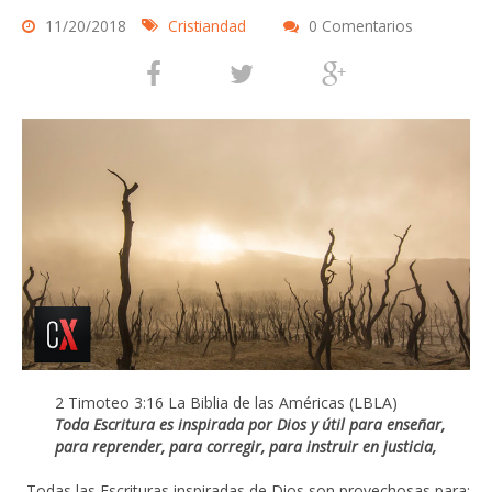
11/20/2018
Cristiandad
0 Comentarios
2 Timoteo 3:16 La Biblia de las Américas (LBLA)
Toda Escritura es inspirada por Dios y útil para enseñar,
para reprender, para corregir, para instruir en justicia,
Todas las Escrituras inspiradas de Dios son provechosas para: