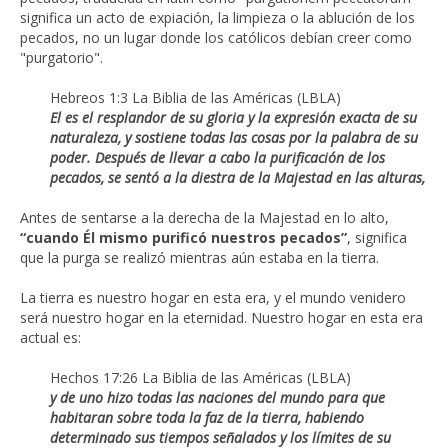
significa un acto de expiación, la limpieza o la ablución de los
pecados, no un lugar donde los católicos debían creer como
"purgatorio".
Hebreos 1:3 La Biblia de las Américas (LBLA)
El es el resplandor de su gloria y la expresión exacta de su
naturaleza, y sostiene todas las cosas por la palabra de su
poder. Después de llevar a cabo la purificación de los
pecados, se sentó a la diestra de la Majestad en las alturas,
Antes de sentarse a la derecha de la Majestad en lo alto,
“cuando Él mismo purificó nuestros pecados”
, significa
que la purga se realizó mientras aún estaba en la tierra.
La tierra es nuestro hogar en esta era, y el mundo venidero
será nuestro hogar en la eternidad. Nuestro hogar en esta era
actual es:
Hechos 17:26 La Biblia de las Américas (LBLA)
y de uno hizo todas las naciones del mundo para que
habitaran sobre toda la faz de la tierra, habiendo
determinado sus tiempos señalados y los límites de su