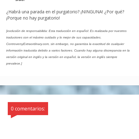
¿Habrá una parada en el purgatorio? ¡NINGUNA! ¿Por qué?
¡Porque no hay purgatorio!
[exclusión de responsabilida: Esta traducción en español: Es realizada por nuestros
traductores con el máximo cuidado y lo mejor de sus capacidades.
ControversyExtraordinary.com, sin embargo, no garantiza la exactitud de cualquier
información traducida debido a varios factores. Cuando hay alguna discrepancia en la
versión original en inglés y la versión en español, la versión en inglés siempre
prevalece.]
0 comentarios: