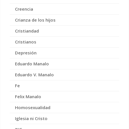
Creencia
Crianza de los hijos
Cristiandad
Cristianos
Depresión
Eduardo Manalo
Eduardo V. Manalo
Fe
Felix Manalo
Homosexualidad
Iglesia ni Cristo