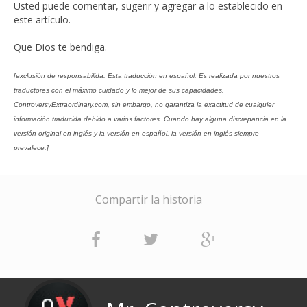
Usted puede comentar, sugerir y agregar a lo establecido en
este artículo.
Que Dios te bendiga.
[exclusión de responsabilida: Esta traducción en español: Es realizada por nuestros
traductores con el máximo cuidado y lo mejor de sus capacidades.
ControversyExtraordinary.com, sin embargo, no garantiza la exactitud de cualquier
información traducida debido a varios factores. Cuando hay alguna discrepancia en la
versión original en inglés y la versión en español, la versión en inglés siempre
prevalece.]
Compartir la historia