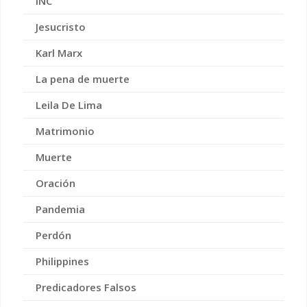
INC
Jesucristo
Karl Marx
La pena de muerte
Leila De Lima
Matrimonio
Muerte
Oración
Pandemia
Perdón
Philippines
Predicadores Falsos