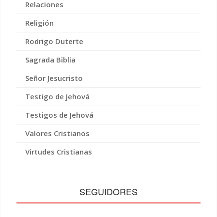
Relaciones
Religión
Rodrigo Duterte
Sagrada Biblia
Señor Jesucristo
Testigo de Jehová
Testigos de Jehová
Valores Cristianos
Virtudes Cristianas
SEGUIDORES