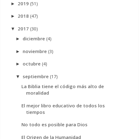
2019
(51)
►
2018
(47)
►
2017
(30)
▼
diciembre
(4)
►
noviembre
(3)
►
octubre
(4)
►
septiembre
(17)
▼
La Biblia tiene el código más alto de
moralidad
El mejor libro educativo de todos los
tiempos
No todo es posible para Dios
El Origen de la Humanidad