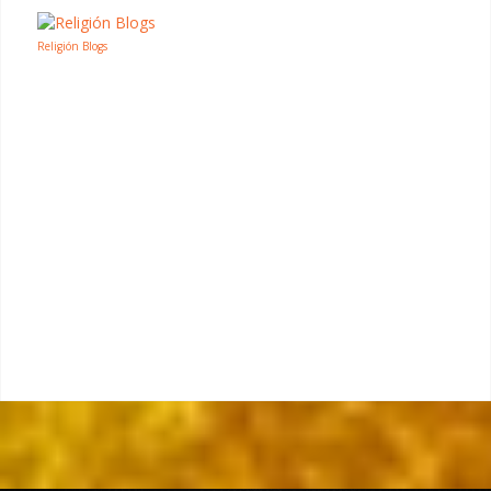
Religión Blogs