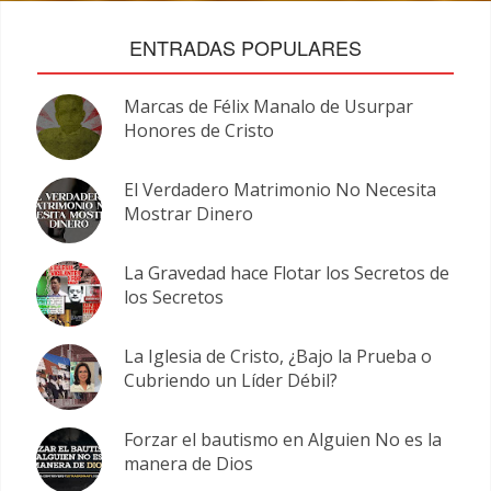
ENTRADAS POPULARES
Marcas de Félix Manalo de Usurpar
Honores de Cristo
El Verdadero Matrimonio No Necesita
Mostrar Dinero
La Gravedad hace Flotar los Secretos de
los Secretos
La Iglesia de Cristo, ¿Bajo la Prueba o
Cubriendo un Líder Débil?
Forzar el bautismo en Alguien No es la
manera de Dios