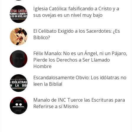
Iglesia Católica: falsificando a Cristo y a
sus ovejas es un nivel muy bajo
El Celibato Exigido a los Sacerdotes: ¿Es
Bíblico?
Félix Manalo: No es un Ángel, ni un Pájaro,
Pierde los Derechos a Ser Llamado
Hombre
Escandalosamente Obvio: Los idólatras no
leen la Biblia!
Manalo de INC Tuerce las Escrituras para
Referirse a sí Mismo