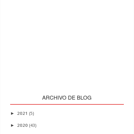
ARCHIVO DE BLOG
2021
(5)
►
2020
(43)
►