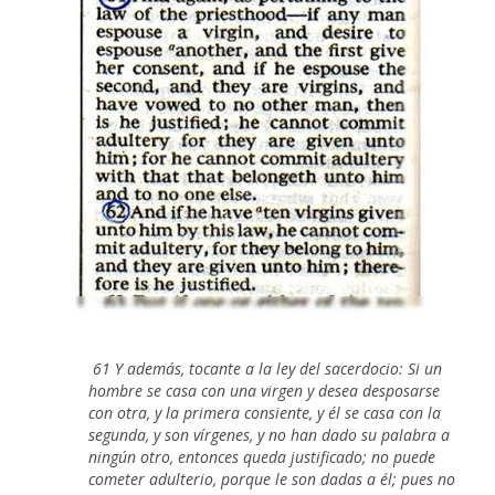
61 Y además, tocante a la ley del sacerdocio: Si un
hombre se casa con una virgen y desea desposarse
con otra, y la primera consiente, y él se casa con la
segunda, y son vírgenes, y no han dado su palabra a
ningún otro, entonces queda justificado; no puede
cometer adulterio, porque le son dadas a él; pues no