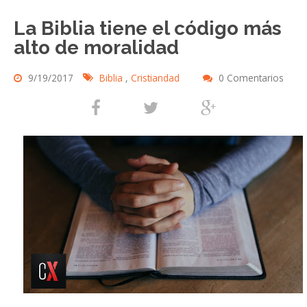
La Biblia tiene el código más
alto de moralidad
9/19/2017
Biblia
,
Cristiandad
0 Comentarios