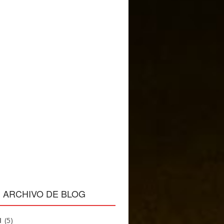
ARCHIVO DE BLOG
1
(5)