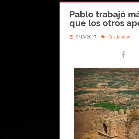
Pablo trabajó 
que los otros ap
9/13/2017
Cristiandad