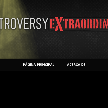
PÁGINA PRINCIPAL
ACERCA DE