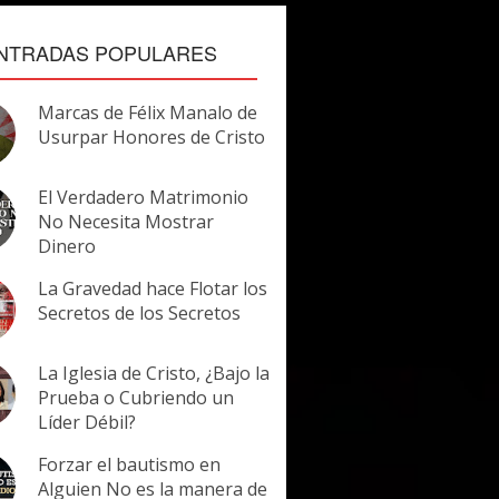
NTRADAS POPULARES
Marcas de Félix Manalo de
Usurpar Honores de Cristo
El Verdadero Matrimonio
No Necesita Mostrar
Dinero
La Gravedad hace Flotar los
Secretos de los Secretos
La Iglesia de Cristo, ¿Bajo la
Prueba o Cubriendo un
Líder Débil?
Forzar el bautismo en
Alguien No es la manera de