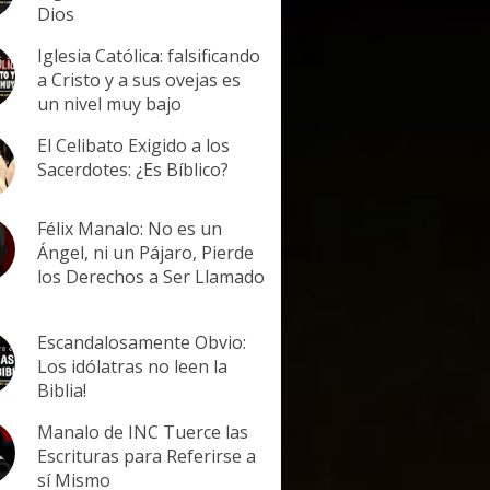
Dios
Iglesia Católica: falsificando
a Cristo y a sus ovejas es
un nivel muy bajo
El Celibato Exigido a los
Sacerdotes: ¿Es Bíblico?
Félix Manalo: No es un
Ángel, ni un Pájaro, Pierde
los Derechos a Ser Llamado
Escandalosamente Obvio:
Los idólatras no leen la
Biblia!
Manalo de INC Tuerce las
Escrituras para Referirse a
sí Mismo