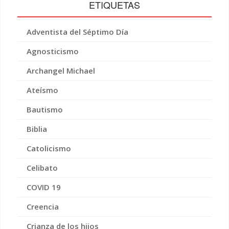
ETIQUETAS
Adventista del Séptimo Día
Agnosticismo
Archangel Michael
Ateísmo
Bautismo
Biblia
Catolicismo
Celibato
COVID 19
Creencia
Crianza de los hijos