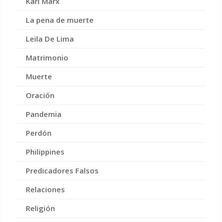
Karl Marx
La pena de muerte
Leila De Lima
Matrimonio
Muerte
Oración
Pandemia
Perdón
Philippines
Predicadores Falsos
Relaciones
Religión