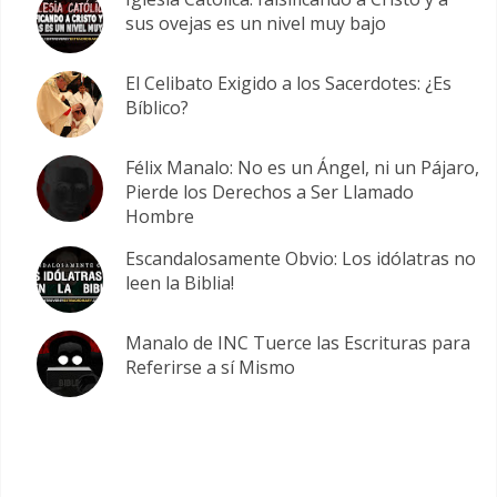
sus ovejas es un nivel muy bajo
El Celibato Exigido a los Sacerdotes: ¿Es
Bíblico?
Félix Manalo: No es un Ángel, ni un Pájaro,
Pierde los Derechos a Ser Llamado
Hombre
Escandalosamente Obvio: Los idólatras no
leen la Biblia!
Manalo de INC Tuerce las Escrituras para
Referirse a sí Mismo