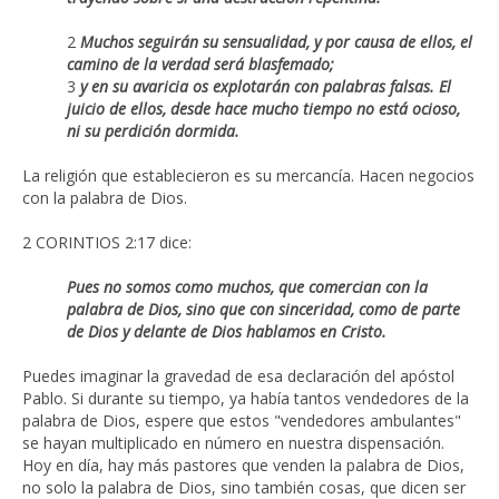
2
Muchos seguirán su sensualidad, y por causa de ellos, el
camino de la verdad será blasfemado;
3
y en su avaricia os explotarán con palabras falsas. El
juicio de ellos, desde hace mucho tiempo no está ocioso,
ni su perdición dormida.
La religión que establecieron es su mercancía. Hacen negocios
con la palabra de Dios.
2 CORINTIOS 2:17 dice:
Pues no somos como muchos, que comercian con la
palabra de Dios, sino que con sinceridad, como de parte
de Dios y delante de Dios hablamos en Cristo.
Puedes imaginar la gravedad de esa declaración del apóstol
Pablo. Si durante su tiempo, ya había tantos vendedores de la
palabra de Dios, espere que estos "vendedores ambulantes"
se hayan multiplicado en número en nuestra dispensación.
Hoy en día, hay más pastores que venden la palabra de Dios,
no solo la palabra de Dios, sino también cosas, que dicen ser