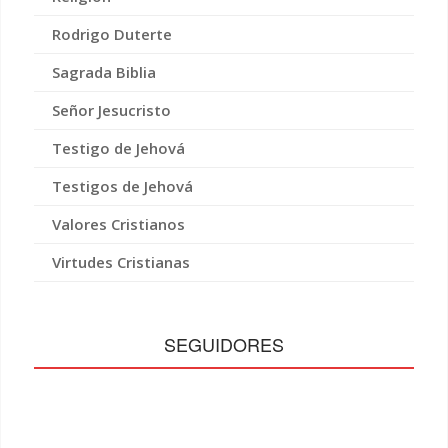
Rodrigo Duterte
Sagrada Biblia
Señor Jesucristo
Testigo de Jehová
Testigos de Jehová
Valores Cristianos
Virtudes Cristianas
SEGUIDORES