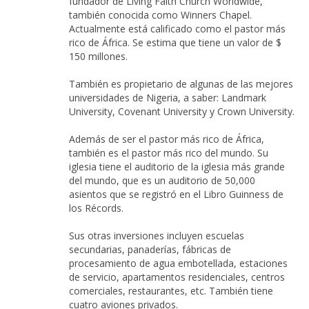
fundador de Living Faith Church Worldwide,
también conocida como Winners Chapel.
Actualmente está calificado como el pastor más
rico de África. Se estima que tiene un valor de $
150 millones.
También es propietario de algunas de las mejores
universidades de Nigeria, a saber: Landmark
University, Covenant University y Crown University.
Además de ser el pastor más rico de África,
también es el pastor más rico del mundo. Su
iglesia tiene el auditorio de la iglesia más grande
del mundo, que es un auditorio de 50,000
asientos que se registró en el Libro Guinness de
los Récords.
Sus otras inversiones incluyen escuelas
secundarias, panaderías, fábricas de
procesamiento de agua embotellada, estaciones
de servicio, apartamentos residenciales, centros
comerciales, restaurantes, etc. También tiene
cuatro aviones privados.