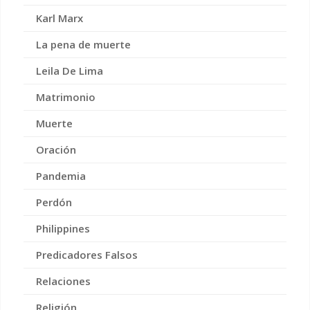
Karl Marx
La pena de muerte
Leila De Lima
Matrimonio
Muerte
Oración
Pandemia
Perdón
Philippines
Predicadores Falsos
Relaciones
Religión