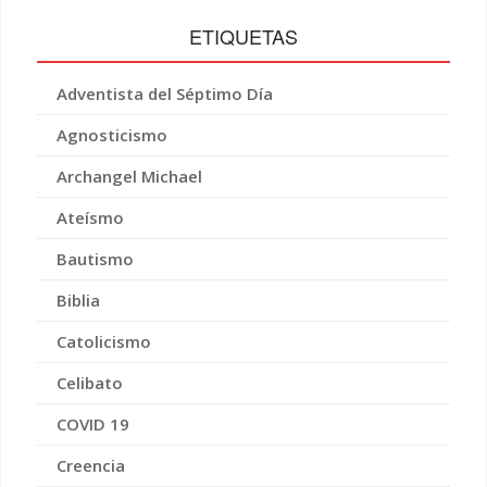
ETIQUETAS
Adventista del Séptimo Día
Agnosticismo
Archangel Michael
Ateísmo
Bautismo
Biblia
Catolicismo
Celibato
COVID 19
Creencia