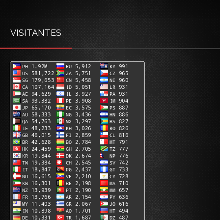
VISITANTES