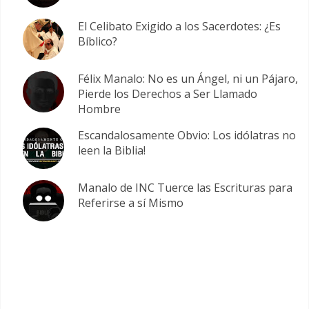
El Celibato Exigido a los Sacerdotes: ¿Es
Bíblico?
Félix Manalo: No es un Ángel, ni un Pájaro,
Pierde los Derechos a Ser Llamado
Hombre
Escandalosamente Obvio: Los idólatras no
leen la Biblia!
Manalo de INC Tuerce las Escrituras para
Referirse a sí Mismo