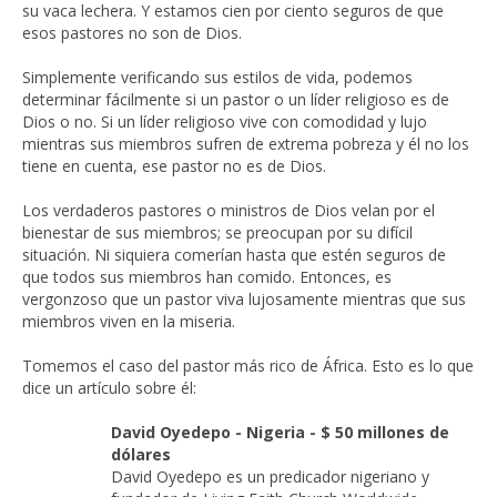
su vaca lechera. Y estamos cien por ciento seguros de que
esos pastores no son de Dios.
Simplemente verificando sus estilos de vida, podemos
determinar fácilmente si un pastor o un líder religioso es de
Dios o no. Si un líder religioso vive con comodidad y lujo
mientras sus miembros sufren de extrema pobreza y él no los
tiene en cuenta, ese pastor no es de Dios.
Los verdaderos pastores o ministros de Dios velan por el
bienestar de sus miembros; se preocupan por su difícil
situación. Ni siquiera comerían hasta que estén seguros de
que todos sus miembros han comido. Entonces, es
vergonzoso que un pastor viva lujosamente mientras que sus
miembros viven en la miseria.
Tomemos el caso del pastor más rico de África. Esto es lo que
dice un artículo sobre él:
David Oyedepo - Nigeria - $ 50 millones de
dólares
David Oyedepo es un predicador nigeriano y