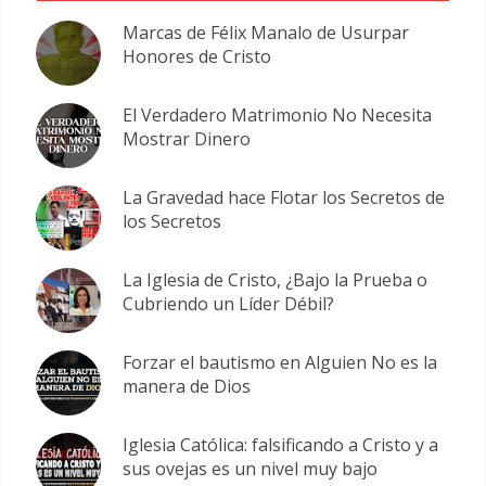
Marcas de Félix Manalo de Usurpar
Honores de Cristo
El Verdadero Matrimonio No Necesita
Mostrar Dinero
La Gravedad hace Flotar los Secretos de
los Secretos
La Iglesia de Cristo, ¿Bajo la Prueba o
Cubriendo un Líder Débil?
Forzar el bautismo en Alguien No es la
manera de Dios
Iglesia Católica: falsificando a Cristo y a
sus ovejas es un nivel muy bajo