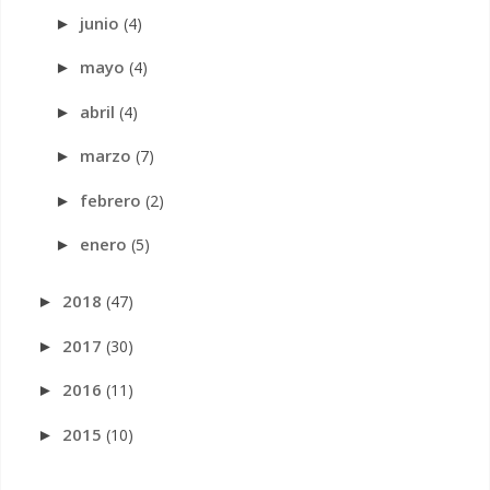
junio
(4)
►
mayo
(4)
►
abril
(4)
►
marzo
(7)
►
febrero
(2)
►
enero
(5)
►
2018
(47)
►
2017
(30)
►
2016
(11)
►
2015
(10)
►