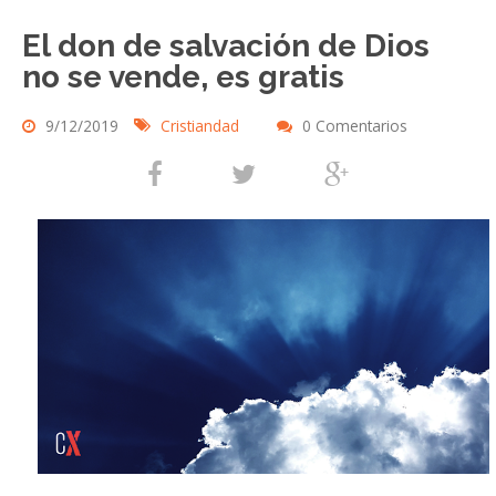
El don de salvación de Dios
no se vende, es gratis
9/12/2019
Cristiandad
0 Comentarios