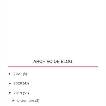
ARCHIVO DE BLOG
2021
(5)
►
2020
(43)
►
2019
(51)
▼
diciembre
(3)
►