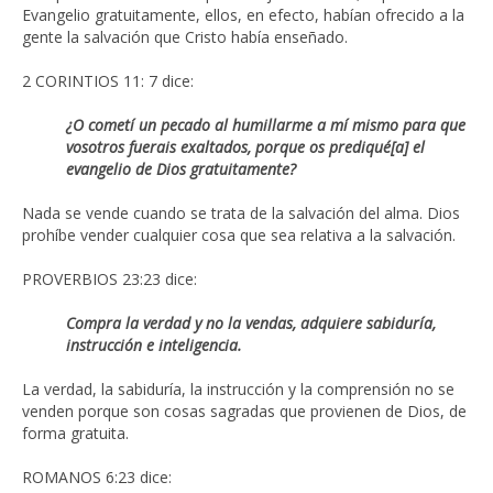
Evangelio gratuitamente, ellos, en efecto, habían ofrecido a la
gente la salvación que Cristo había enseñado.
2 CORINTIOS 11: 7 dice:
¿O cometí un pecado al humillarme a mí mismo para que
vosotros fuerais exaltados, porque os prediqué[a] el
evangelio de Dios gratuitamente?
Nada se vende cuando se trata de la salvación del alma. Dios
prohíbe vender cualquier cosa que sea relativa a la salvación.
PROVERBIOS 23:23 dice:
Compra la verdad y no la vendas,
adquiere sabiduría,
instrucción e inteligencia.
La verdad, la sabiduría, la instrucción y la comprensión no se
venden porque son cosas sagradas que provienen de Dios, de
forma gratuita.
ROMANOS 6:23 dice: