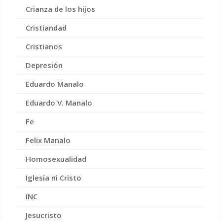
Crianza de los hijos
Cristiandad
Cristianos
Depresión
Eduardo Manalo
Eduardo V. Manalo
Fe
Felix Manalo
Homosexualidad
Iglesia ni Cristo
INC
Jesucristo